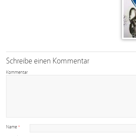
Schreibe einen Kommentar
Kommentar
Name
*