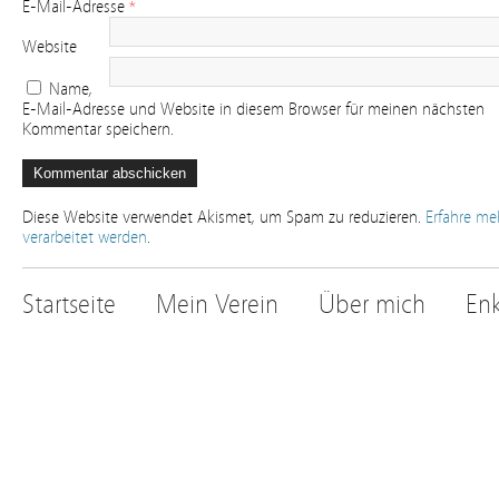
E-Mail-Adresse
*
Website
Name,
E-Mail-Adresse und Website in diesem Browser für meinen nächsten
Kommentar speichern.
Diese Website verwendet Akismet, um Spam zu reduzieren.
Erfahre me
verarbeitet werden
.
Startseite
Mein Verein
Über mich
Enk