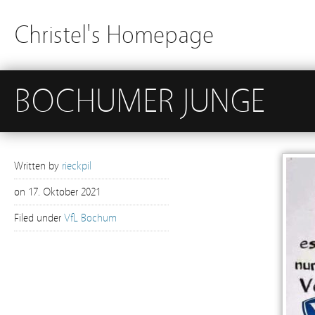
Christel's Homepage
BOCHUMER JUNGE
Written by
rieckpil
on
17. Oktober 2021
Filed under
VfL Bochum