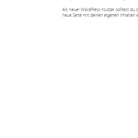
Als neuer WordPress-Nutzer solltest du
neue Seite mit deinen eigenen Inhalten er