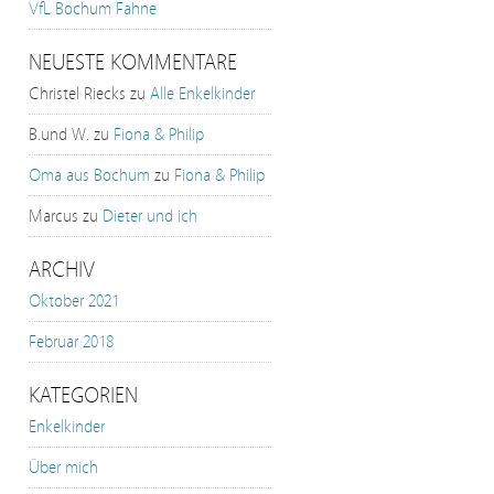
VfL Bochum Fahne
NEUESTE KOMMENTARE
Christel Riecks
zu
Alle Enkelkinder
B.und W.
zu
Fiona & Philip
Oma aus Bochum
zu
Fiona & Philip
Marcus
zu
Dieter und ich
ARCHIV
Oktober 2021
Februar 2018
KATEGORIEN
Enkelkinder
Über mich