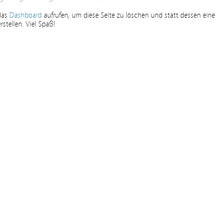
 das
Dashboard
aufrufen, um diese Seite zu löschen und statt dessen eine
stellen. Viel Spaß!